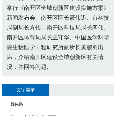
举行《南开区全域创新区建设实施方案》
新闻发布会。南开区区长聂伟迅、市科技
局副局长方伟、南开区科技局局长闫伟、
南开区体育局局长王守华、中国医学科学
院生物医学工程研究所副所长黄鹏羽出
席，介绍南开区建设全域创新区有关情
况，并回答问题。
文字实录
聂伟迅：