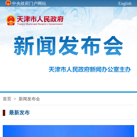
中央政府门户网站
English
首页
>
新闻发布会
最新发布