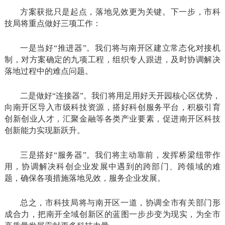
方案获批只是起点，落地见效更为关键。下一步，市科
技局将重点做好三项工作：
一是当好“推进器”。我们将与南开区建立常态化对接机
制，对方案确定的九项工程，组织专人跟进，及时协调解决
落地过程中的难点问题。
二是做好“连接器”。我们将用足用好天开园核心区优势，
向南开区导入市级科技资源，搭好科创服务平台，积极引育
创新创业人才，汇聚金融等各类产业要素，促进南开区科技
创新能力实现新跃升。
三是搭好“服务器”。我们将主动靠前，发挥桥梁纽带作
用，协调解决科创企业发展中遇到的跨部门、跨领域的难
题，确保各项措施落地见效，服务企业发展。
总之，市科技局将与南开区一道，协调全市有关部门形
成合力，把南开全域创新区的蓝图一步步变为现实，为全市