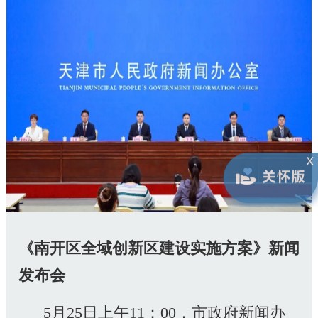
《南开区全域创新区建设实施方案》新闻
发布会
5月25日上午11：00，市政府新闻办