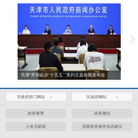
天津“开局起步‘十五五’”系列主题新闻发布会：发布《天津市教育发展“十五五”规划》
市政府部门网站
区政府网站
政务微博
政务微信
公务员邮箱
国家政务服务投诉建议