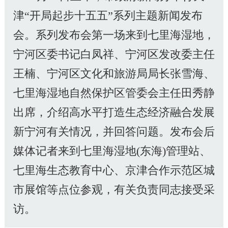
津“开局起步十五五”系列主题新闻发布
会。系列发布会第一场来到七里海湿地，
宁河区委书记白凤祥、宁河区发改委主任
王楠、宁河区文化和旅游局局长张雪海、
七里海湿地自然保护区管委会主任田秀静
出席，介绍高水平打造生态经济融合发展
新宁河有关情况，并回答问题。发布会后
媒体记者来到七里海湿地(东海)管理站、
七里海生态教育中心、京津合作示范区城
市展馆等点位参观，有关负责同志接受采
访。