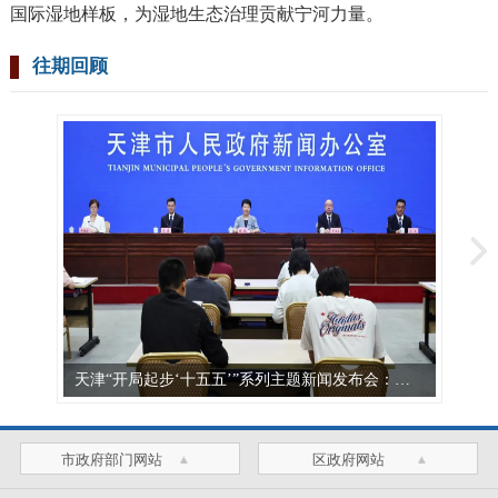
国际湿地样板，为湿地生态治理贡献宁河力量。
往期回顾
天津“开局起步‘十五五’”系列主题新闻发布会：发布《天津市教育发展“十五五”规划》
市政府部门网站
区政府网站