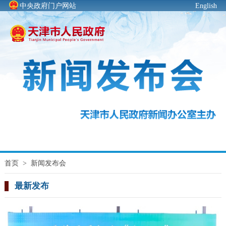
中央政府门户网站
English
首页
>
新闻发布会
最新发布