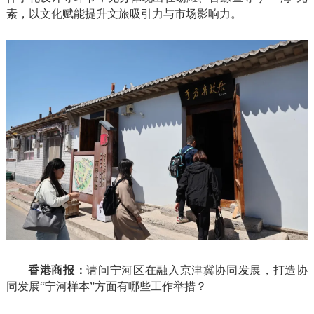
素，以文化赋能提升文旅吸引力与市场影响力。
香港商报：
请问宁河区在融入京津冀协同发展，打造协
同发展“宁河样本”方面有哪些工作举措？