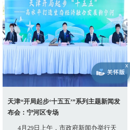
天津“开局起步‘十五五’”系列主题新闻发
布会：宁河区专场
4月29日上午，市政府新闻办举行天