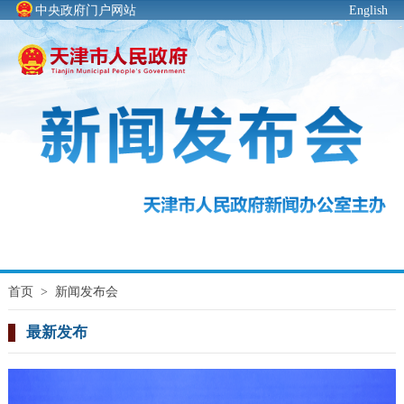
中央政府门户网站
English
首页
>
新闻发布会
最新发布