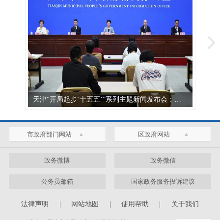
天津“开局起步‘十五五’”系列主题新闻发布会：发布《天津市教育发展“十五五”规划》
市政府部门网站
区政府网站
政务微博
政务微信
公务员邮箱
国家政务服务投诉建议
法律声明
|
网站地图
|
使用帮助
|
关于我们