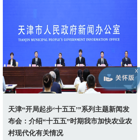
天津“开局起步‘十五五’”系列主题新闻发
布会：介绍“十五五”时期我市加快农业农
村现代化有关情况