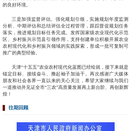
的良好环境。
三是加强监督评估。强化规划引领，实施规划年度监测
分析、中期评估和总结评估全过程管理，跟踪督促规划任务
落实，推进规划目标任务完成。发挥国家级农业现代化示范
区、乡村振兴示范县引领作用，支持创建单位积极开展农业
农村现代化和乡村振兴领域的实践探索，形成一批可复制可
推广的典型经验。
天津“十五五”农业农村现代化蓝图已经绘就，接下来就是
锚定目标、接续奋斗、撸起袖子加油干。再次感谢广大媒体
朋友和社会各界一直以来的关心关注，希望大家继续与我们
一道推动并见证全市“三农”高质量发展再上新台阶、再创新辉
煌！
往期回顾