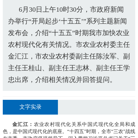
6月30日上午10时30分，市政府新闻
办举行“开局起步‘十五五’”系列主题新闻
发布会，介绍“十五五”时期我市加快农业
农村现代化有关情况。市农业农村委主任
金汇江，市农业农村委副主任陈汝军、副
主任王桂山、副主任王志林、副主任王学
忠出席，介绍相关情况并回答提问。
文字实录
金汇江：
农业农村现代化关系中国式现代化全局和成
色，是中国式现代化的底座。“十四五”时期，全市“三农”战线