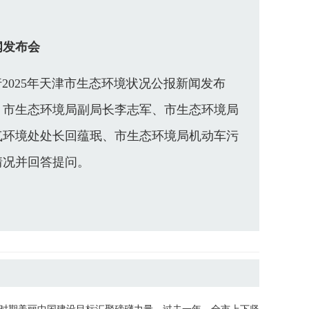
闻发布会
2025年天津市生态环境状况公报新闻发布
、市生态环境局副局长李志军、市生态环境局
气环境处处长回蕴珉、市生态环境局机动车污
情况并回答提问。