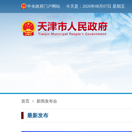
中央政府门户网站
今天是：2026年08月07日 星期五
首页
>
新闻发布会
最新发布