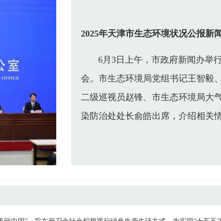
2025年天津市生态环境状况公报新
6月3日上午，市政府新闻办举行
会。市生态环境局党组书记王智毅
二级巡视员赵锋、市生态环境局大
染防治处处长俞皓出席，介绍相关