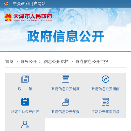
中央政府门户网站
首页
>
政务公开
>
信息公开专栏
>
政府信息公开年报
政 策
政府信息公开制度
政府信息公开指南
法定主动公开内容
政府信息公开年报
主动公开事项目录