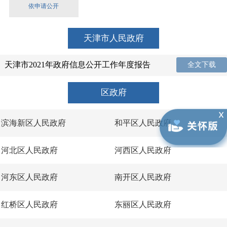
依申请公开
天津市人民政府
天津市2021年政府信息公开工作年度报告
全文下载
区政府
滨海新区人民政府
和平区人民政府
河北区人民政府
河西区人民政府
河东区人民政府
南开区人民政府
红桥区人民政府
东丽区人民政府