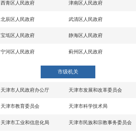
西青区人民政府
津南区人民政府
北辰区人民政府
武清区人民政府
宝坻区人民政府
静海区人民政府
宁河区人民政府
蓟州区人民政府
市级机关
天津市人民政府办公厅
天津市发展和改革委员会
天津市教育委员会
天津市科学技术局
天津市工业和信息化局
天津市民族和宗教事务委员会