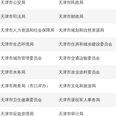
天津市公安局
天津市民政局
天津市司法局
天津市财政局
天津市人力资源和社会保障局
天津市规划和自然资源局
天津市生态环境局
天津市住房和城乡建设委员会
天津市城市管理委员会
天津市交通运输委员会
天津市水务局
天津市农业农村委员会
天津市商务局（市口岸办）
天津市文化和旅游局
天津市卫生健康委员会
天津市退役军人事务局
天津市应急管理局
天津市审计局