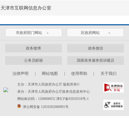
天津市互联网信息办公室
市政府部门网站
区政府网站
政务微博
政务微信
公务员邮箱
国家政务服务投诉建议
法律声明
|
网站地图
|
使用帮助
|
关于我们
主办：天津市人民政府办公厅 版权所有©
承办：天津市人民政府办公厅政务信息发布中心
网站标识码：1200000052
津ICP备05010518号-1
津公网安备 12010302000991号