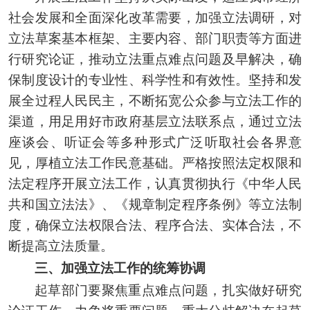
社会发展和全面深化改革需要，加强立法调研，对
立法草案基本框架、主要内容、部门职责等方面进
行研究论证，推动立法重点难点问题及早解决，确
保制度设计的专业性、科学性和有效性。坚持和发
展全过程人民民主，不断拓宽公众参与立法工作的
渠道，用足用好市政府基层立法联系点，通过立法
座谈会、听证会等多种形式广泛听取社会各界意
见，厚植立法工作民意基础。严格按照法定权限和
法定程序开展立法工作，认真贯彻执行《中华人民
共和国立法法》、《规章制定程序条例》等立法制
度，确保立法权限合法、程序合法、实体合法，不
断提高立法质量。
三、加强立法工作的统筹协调
起草部门要聚焦重点难点问题，扎实做好研究