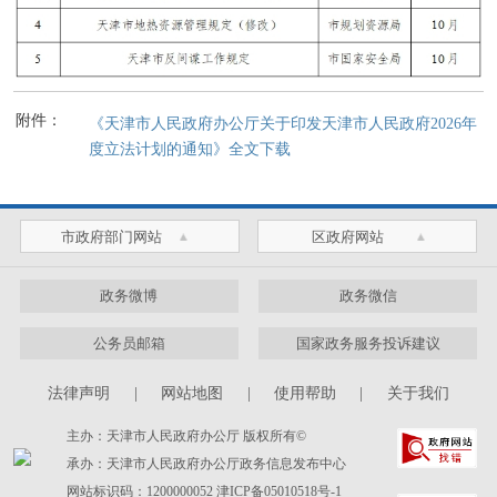
附件：
《天津市人民政府办公厅关于印发天津市人民政府2026年
度立法计划的通知》全文下载
市政府部门网站
区政府网站
政务微博
政务微信
公务员邮箱
国家政务服务投诉建议
法律声明
|
网站地图
|
使用帮助
|
关于我们
主办：天津市人民政府办公厅 版权所有©
承办：天津市人民政府办公厅政务信息发布中心
网站标识码：1200000052
津ICP备05010518号-1