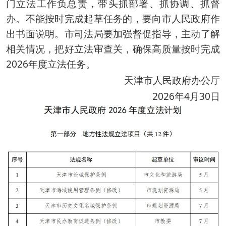
门立法工作负总责，带头抓部署、抓协调、抓督
办。不能按时完成起草任务的，要向市人民政府作
出书面说明。市司法局要加强督促指导，主动了解
相关情况，把好立法审查关，确保高质量按时完成
2026年度立法任务。
天津市人民政府办公厅
2026年4月30日