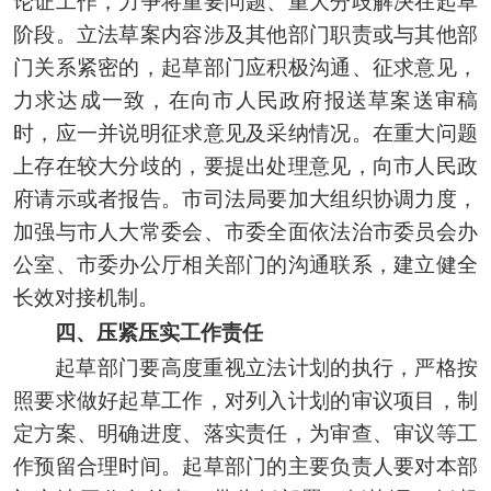
论证工作，力争将重要问题、重大分歧解决在起草
阶段。立法草案内容涉及其他部门职责或与其他部
门关系紧密的，起草部门应积极沟通、征求意见，
力求达成一致，在向市人民政府报送草案送审稿
时，应一并说明征求意见及采纳情况。在重大问题
上存在较大分歧的，要提出处理意见，向市人民政
府请示或者报告。市司法局要加大组织协调力度，
加强与市人大常委会、市委全面依法治市委员会办
公室、市委办公厅相关部门的沟通联系，建立健全
长效对接机制。
四、压紧压实工作责任
起草部门要高度重视立法计划的执行，严格按
照要求做好起草工作，对列入计划的审议项目，制
定方案、明确进度、落实责任，为审查、审议等工
作预留合理时间。起草部门的主要负责人要对本部