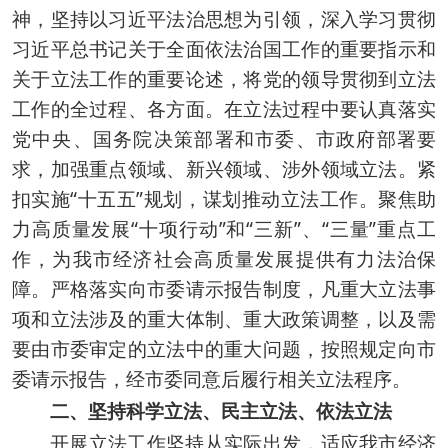
神，坚持以习近平法治思想为引领，深入学习贯彻
习近平总书记关于全面依法治国工作的重要指示和
关于立法工作的重要论述，将党的领导贯彻到立法
工作的全过程、各方面。在立法过程中要认真落实
党中央、国务院决策部署和市委、市政府部署要
求，加强重点领域、新兴领域、涉外领域立法。紧
扣实施“十五五”规划，谋划推动立法工作。聚焦助
力高质量发展“十项行动”和“三新”、“三量”重点工
作，为我市经济社会高质量发展提供有力法治保
障。严格落实向市委请示报告制度，凡重大立法事
项和立法涉及的重大体制、重大政策调整，以及需
要由市委审定的立法中的重大问题，按照规定向市
委请示报告，经市委同意后履行相关立法程序。
二、坚持科学立法、民主立法、依法立法
开展立法工作坚持从实际出发，适应我市经济