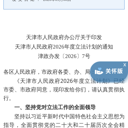
天津市人民政府办公厅关于印发
天津市人民政府2026年度立法计划的通知
津政办发〔2026〕7号
各区人民政府，市政府各委、办、局：
《天津市人民政府2026年度立法计划》已经
市委、市政府同意，现印发给你们，请认真贯彻执
行。
一、坚持党对立法工作的全面领导
坚持以习近平新时代中国特色社会主义思想为
指导，全面贯彻党的二十大和二十届历次全会精