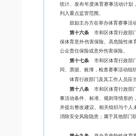
统计、发布年度体育赛事活动计划
列入重点监管范围。
鼓励主办方在举办体育赛事活
第十六条
市和区体育行政部门
保体育意外伤害保险。高危险性体
公众责任保险或意外伤害保险。
第十七条
市和区体育行政部门
同、票据、账簿，检查赛事活动组
体育行政部门及其工作人员应
第十八条
市和区体育行政部门
事活动条件、标准、规则等情形的
并提出整改建议。相关组织与个人
消除安全风险隐患；属于其他部门
第十九条
举办高危险性体育赛