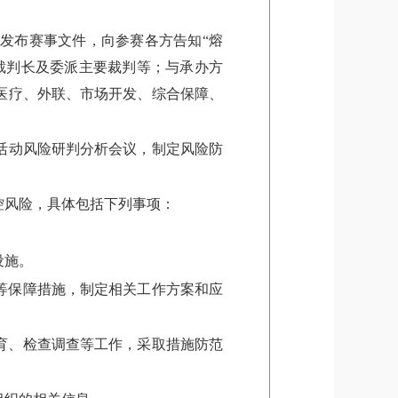
发布赛事文件，向参赛各方告知“熔
裁判长及委派主要裁判等；与承办方
医疗、外联、市场开发、综合保障、
活动风险研判分析会议，制定风险防
控风险，具体包括下列事项：
设施。
等保障措施，制定相关工作方案和应
育、检查调查等工作，采取措施防范