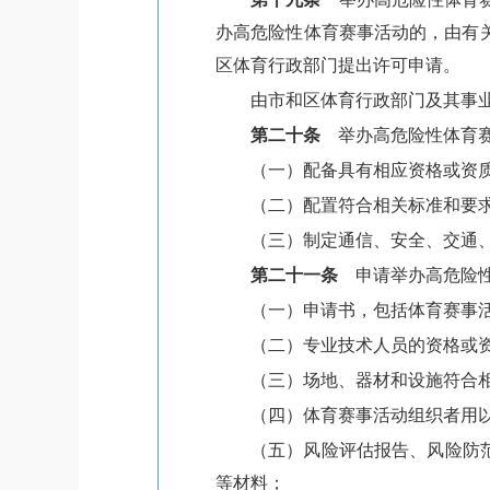
办高危险性体育赛事活动的，由有
区体育行政部门提出许可申请。
由市和区体育行政部门及其事
第二十条
举办高危险性体育
（一）配备具有相应资格或资
（二）配置符合相关标准和要
（三）制定通信、安全、交通
第二十一条
申请举办高危险性
（一）申请书，包括体育赛事
（二）专业技术人员的资格或
（三）场地、器材和设施符合
（四）体育赛事活动组织者用
（五）风险评估报告、风险防
等材料；