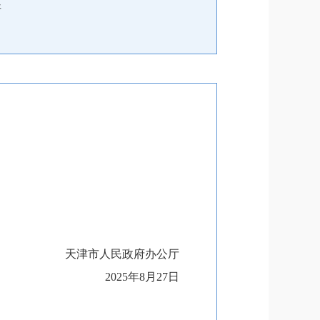
开
天津市人民政府办公厅
2025年8月27日