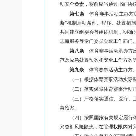
动安全负责，赛前应当通过书面协
第七条
体育赛事活动主办方负
断”机制启动条件、程序、处置措
共同建立组委会等组织机制，明确
志愿服务等专门委员会或工作部门
第八条
体育赛事活动承办方应
范及应急处置预案和安全工作方案
第九条
体育赛事活动主办方、
（一）根据体育赛事活动实际
（二）落实保障体育赛事活动
（三）严格落实通信、医疗、
急预案。
（四）按照国家有关规定履行
兴奋剂风险隐患，在管理权限内对