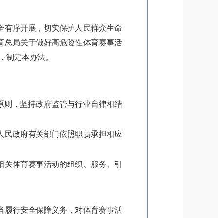
全有序开展，切实保护人民群众生命
育总局关于做好高危险性体育赛事活
际，制定本办法。
。
原则，坚持政府监管与行业自律相结
人民政府有关部门依照职责承担相应
相关体育赛事活动的组织、服务、引
当履行安全保障义务，对体育赛事活