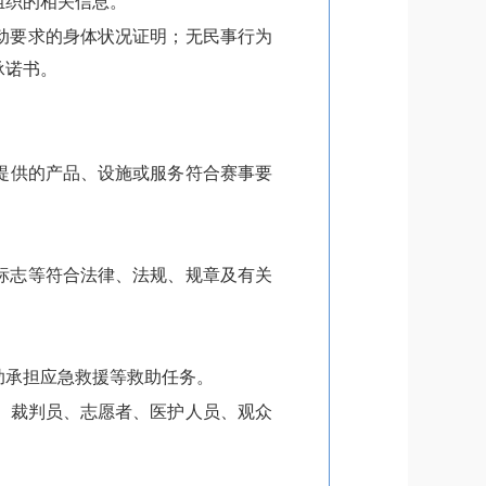
组织的相关信息。
动要求的身体状况证明；无民事行为
承诺书。
提供的产品、设施或服务符合赛事要
标志等符合法律、法规、规章及有关
助承担应急救援等救助任务。
、裁判员、志愿者、医护人员、观众