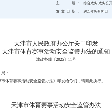
主 题 ：
综合政务\政务公
发 文 日 期 ：
2025年09月04日
天津市人民政府办公厅关于印发
天津市体育赛事活动安全监管办法的通知
津政办规〔2025〕11号
、局：
津市体育赛事活动安全监管办法》印发给你们，请照此执行。
天津市体育赛事活动安全监管办法