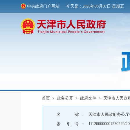
中央政府门户网站
今天是：2026年08月07日 星期五
首页
>
政务公开
>
政府文件
>
天津市人民政
名 称 ：
天津市人民政府办公厅
111200000001250229/20
索 引 号 ：