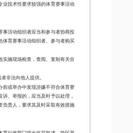
专业技术性要求较强的体育赛事活动
赛事活动组织者应当和参与者协商投
他体育赛事活动组织者、参与者购买
地实施现场检查，查阅、复制有关合
或者非法向他人提供。
办前或举办中发现涉嫌不符合体育赛
投诉、举报的，应当及时予以处理，
要负责人，要求其及时采取有效措施
体育行政部门提出许可申请。跨区举