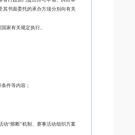
受其书面委托的承办方须分别向有关
照国家有关规定执行。
赛条件等内容；
动“熔断”机制、赛事活动组织方案