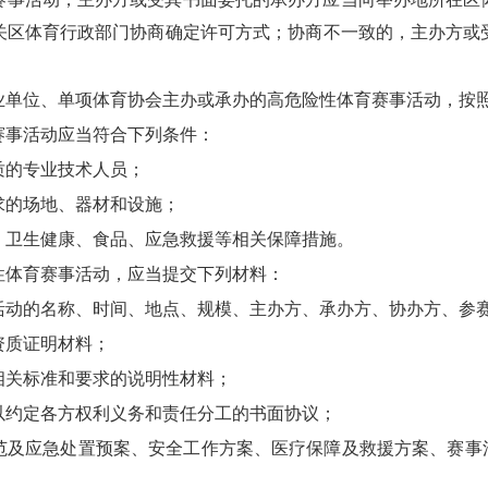
关区体育行政部门协商确定许可方式；协商不一致的，主办方或
业单位、单项体育协会主办或承办的高危险性体育赛事活动，按
赛事活动应当符合下列条件：
质的专业技术人员；
求的场地、器材和设施；
、卫生健康、食品、应急救援等相关保障措施。
体育赛事活动，应当提交下列材料：
活动的名称、时间、地点、规模、主办方、承办方、协办方、参
资质证明材料；
相关标准和要求的说明性材料；
以约定各方权利义务和责任分工的书面协议；
范及应急处置预案、安全工作方案、医疗保障及救援方案、赛事活