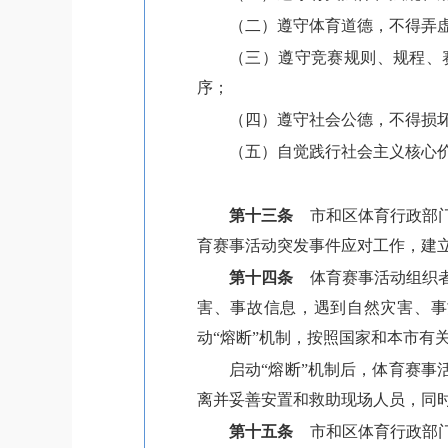
（二）遵守体育道德，不得弄
（三）遵守竞赛规则、规程、
序；
（四）遵守社会公德，不得损
（五）自觉践行社会主义核心
第十三条
市和区体育行政部门
育赛事活动突发事件应对工作，建立
第十四条
体育赛事活动组织者
害、事故信息，遇到自然灾害、事
动“熔断”机制，按照国家和本市有
启动“熔断”机制后，体育赛
离并妥善安置和救助现场人员，同
第十五条
市和区体育行政部门