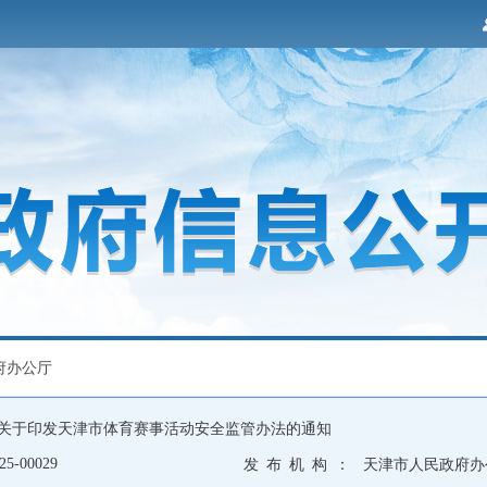
府办公厅
关于印发天津市体育赛事活动安全监管办法的通知
25-00029
发 布 机 构 ：
天津市人民政府办