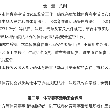
第一章 总则
市体育赛事活动安全监管工作，确保高危险性体育赛事活动安
《中华人民共和国体育法》、《体育赛事活动管理办法》、《体
023〕2号）等法律、法规、规章及有关文件规定，结合本市实
政区域内依法举办的体育赛事活动安全监管工作。
织的本系统、本单位体育赛事活动安全监管工作，不适用本办法
监管工作按照“谁审批谁负责、谁主办谁负责、谁主管谁负责”
事后监管。
本行政区域内举办的体育赛事活动承担安全监管责任，市和区
体育协会以及其他体育协会按照法律、法规及各自章程，负责
第二章 体育赛事活动安全保障
方等体育赛事活动组织者（以下统称体育赛事活动组织者）应