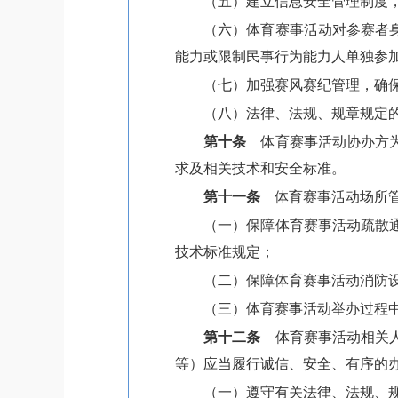
（五）建立信息安全管理制度
（六）体育赛事活动对参赛者
能力或限制民事行为能力人单独参
（七）加强赛风赛纪管理，确
（八）法律、法规、规章规定
第十条
体育赛事活动协办方为
求及相关技术和安全标准。
第十一条
体育赛事活动场所管
（一）保障体育赛事活动疏散
技术标准规定；
（二）保障体育赛事活动消防
（三）体育赛事活动举办过程
第十二条
体育赛事活动相关人
等）应当履行诚信、安全、有序的
（一）遵守有关法律、法规、