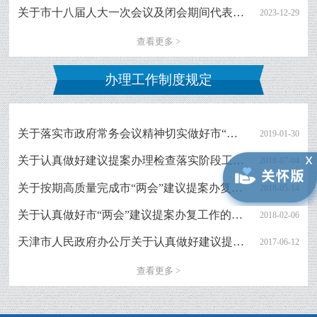
关于市十八届人大一次会议及闭会期间代表建议、批评和意见办理工作情况的报告
2023-12-29
查看更多 >
办理工作制度规定
关于落实市政府常务会议精神切实做好市“两会”建议提案办复工作的通知
2019-01-30
关于认真做好建议提案办理检查落实阶段工作的通知
2018-07-04
关于按期高质量完成市“两会”建议提案办复任务的通知
2018-05-14
关于认真做好市“两会”建议提案办复工作的通知
2018-02-06
天津市人民政府办公厅关于认真做好建议提案办理检查落实阶段工作的通知
2017-06-12
查看更多 >