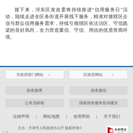
接下来，河东区发改委将持续推进“信用服务日”活
动，陆续走进全区各街道开展线下服务，精准对接辖区企
业与群众信用服务需求，持续引领辖区依法治区、守信践
诺的良好风尚，全力营造重信、守信、用信的优质营商环
境。
市政府部门网站
区政府网站
政务微博
政务微信
公务员邮箱
国家政务服务投诉建议
法律声明
|
网站地图
|
使用帮助
|
关于我们
主办：天津市人民政府办公厅 版权所有©