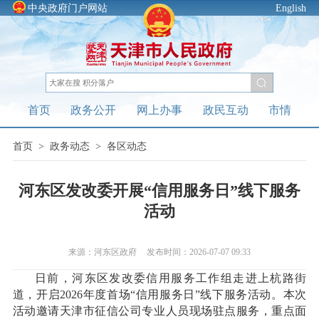
中央政府门户网站
English
首页
政务公开
网上办事
政民互动
市情
首页
>
政务动态
>
各区动态
河东区发改委开展“信用服务日”线下服务
活动
来源：河东区政府
发布时间：2026-07-07 09:33
日前，河东区发改委信用服务工作组走进上杭路街
道，开启2026年度首场“信用服务日”线下服务活动。本次
活动邀请天津市征信公司专业人员现场驻点服务，重点面