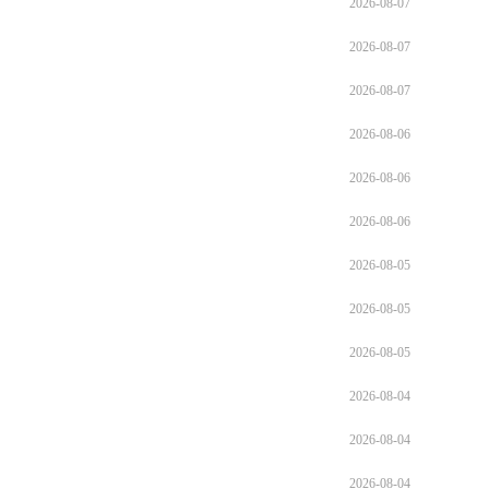
2026-08-07
2026-08-07
2026-08-07
2026-08-06
2026-08-06
2026-08-06
2026-08-05
2026-08-05
2026-08-05
2026-08-04
2026-08-04
2026-08-04