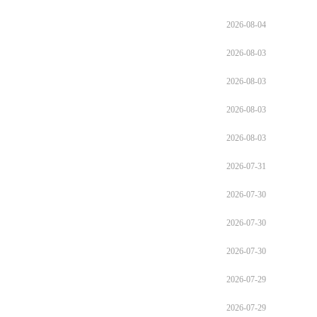
2026-08-04
2026-08-03
2026-08-03
2026-08-03
2026-08-03
2026-07-31
2026-07-30
2026-07-30
2026-07-30
2026-07-29
2026-07-29