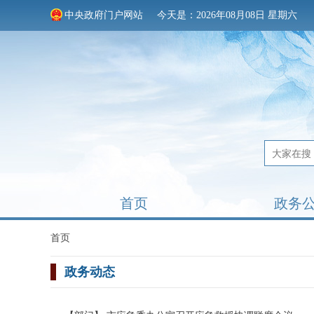
中央政府门户网站
今天是：2026年08月08日 星期六
首页
政务
首页
政务动态