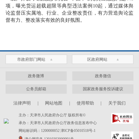
项，曝光货运超载超限等典型违法案例10起，通过媒体舆
论监督压实属地、行业、企业整改责任，有力营造舆论监
督有力、整改落实有效的良好氛围。
市政府部门网站
区政府网站
政务微博
政务微信
公务员邮箱
国家政务服务投诉建议
法律声明
|
网站地图
|
使用帮助
|
关于我们
主办：天津市人民政府办公厅 版权所有©
承办：天津市人民政府办公厅政务信息发布中心
网站标识码：1200000052
津ICP备05010518号-1