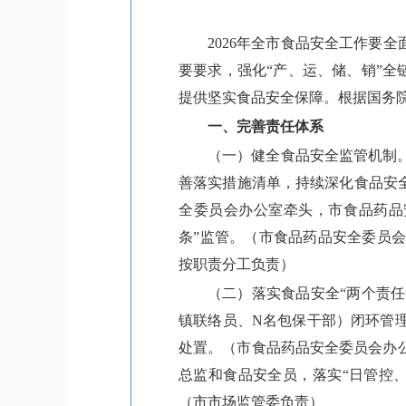
2026年全市食品安全工作要
要要求，强化“产、运、储、销”全
提供坚实食品安全保障。根据国务院
一、完善责任体系
（一）健全食品安全监管机制
善落实措施清单，持续深化食品安
全委员会办公室牵头，市食品药品
条”监管。（市食品药品安全委员
按职责分工负责）
（二）落实食品安全“两个责任
镇联络员、N名包保干部）闭环管
处置。（市食品药品安全委员会办
总监和食品安全员，落实“日管控
（市市场监管委负责）