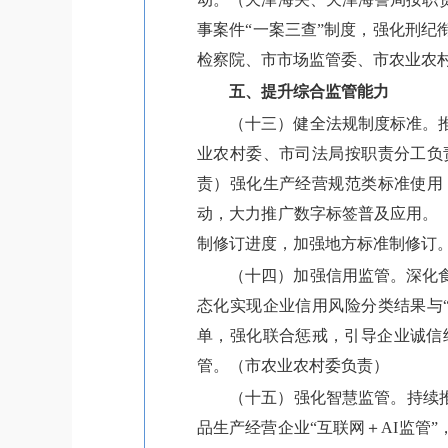
事案件“一案三查”制度，强化刑
检察院、市市场监管委、市农业农
五、提升综合监管能力
（十三）健全法规制度标准。
业农村委、市司法局按职责分工负
责）强化生产经营规范类标准使用
动，大力推广数字标签普及应用。
制修订进度，加强地方标准制修订
（十四）加强信用监管。深化
态化实现企业信用风险分类结果与
单，强化联合惩戒，引导企业诚信
管。（市农业农村委负责）
（十五）强化智慧监管。持续
品生产经营企业“互联网＋AI监管