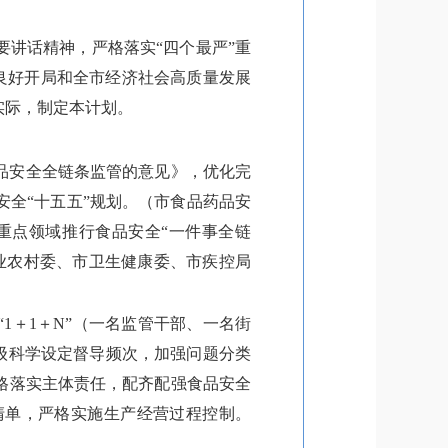
要讲话精神，严格落实“四个最严”重
”良好开局和全市经济社会高质量发展
实际，制定本计划。
品安全全链条监管的意见》，优化完
全“十五五”规划。（市食品药品安
重点领域推行食品安全“一件事全链
业农村委、市卫生健康委、市疾控局
1＋1＋N”（一名监管干部、一名街
级科学设定督导频次，加强问题分类
格落实主体责任，配齐配强食品安全
清单，严格实施生产经营过程控制。