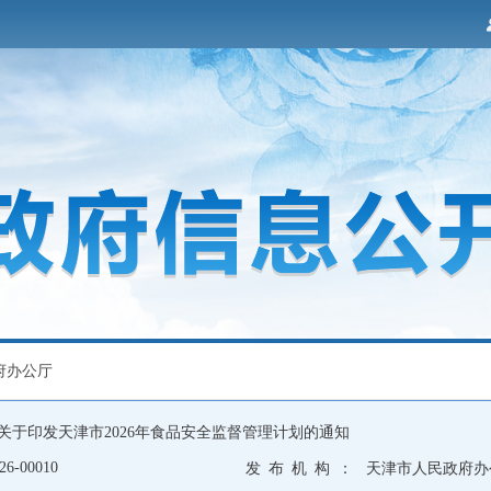
府办公厅
关于印发天津市2026年食品安全监督管理计划的通知
26-00010
发 布 机 构 ：
天津市人民政府办