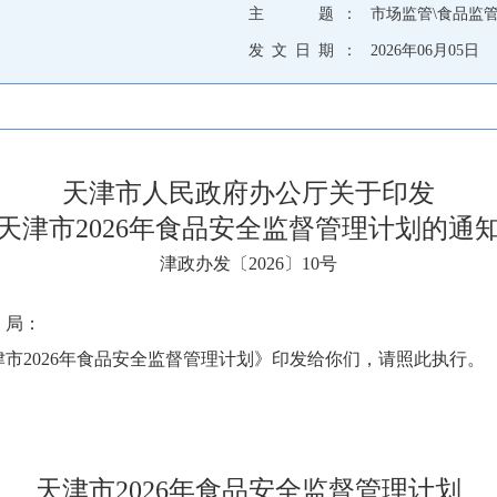
主 题 ：
市场监管\食品监
发 文 日 期 ：
2026年06月05日
天津市人民政府办公厅关于印发
天津市2026年食品安全监督管理计划的通
津政办发〔2026〕10号
、局：
市2026年食品安全监督管理计划》印发给你们，请照此执行。
天津市2026年食品安全监督管理计划