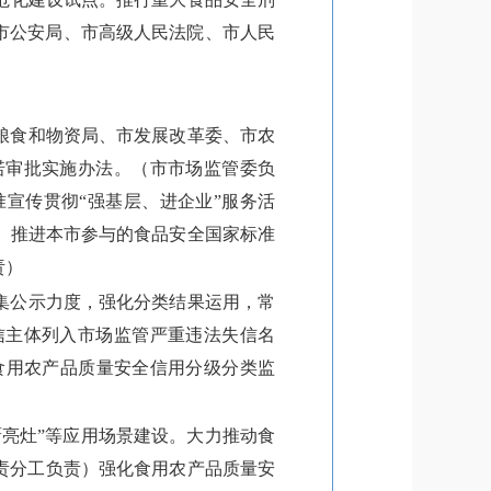
市公安局、市高级人民法院、市人民
粮食和物资局、市发展改革委、市农
诺审批实施办法。（市市场监管委负
宣传贯彻“强基层、进企业”服务活
）推进本市参与的食品安全国家标准
责）
集公示力度，强化分类结果运用，常
信主体列入市场监管严重违法失信名
食用农产品质量安全信用分级分类监
亮灶”等应用场景建设。大力推动食
职责分工负责）强化食用农产品质量安