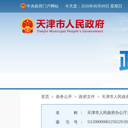
中央政府门户网站
今天是：2026年08月09日 星期日
首页
>
政务公开
>
政府文件
>
天津市人民政
名 称 ：
天津市人民政府办公厅
111200000001250229/20
索 引 号 ：