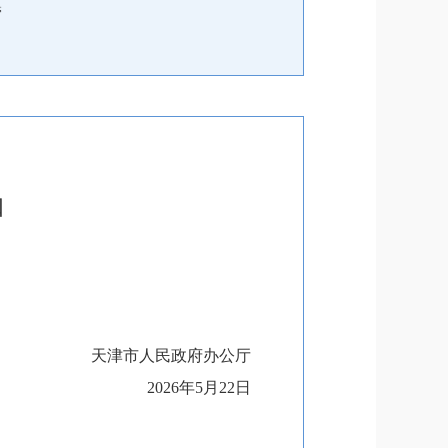
管
知
天津市人民政府办公厅
2026年5月22日