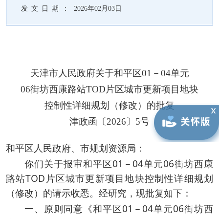
发 文 日 期 ：
2026年02月03日
天津市人民政府关于和平区01－04单元
06街坊西康路站TOD片区城市更新项目地块
控制性详细规划（修改）的批复
津政函〔2026〕5号
和平区人民政府、市规划资源局：
你们关于报审和平区01－04单元06街坊西康
路站TOD片区城市更新项目地块控制性详细规划
（修改）的请示收悉。经研究，现批复如下：
一、原则同意《和平区01－04单元06街坊西