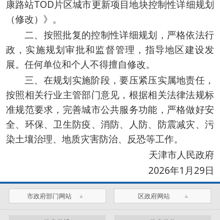
康路站TOD片区城市更新项目地块控制性详细规划
（修改）》。
二、按照批复的控制性详细规划，严格依法行
政，实施规划审批和监督管理，指导地区建设发
展。任何单位和个人不得擅自修改。
三、在规划实施阶段，要压紧压实属地责任，
按照相关行业主管部门意见，根据相关法律法规标
准规范要求，完善城市公共服务功能，严格做好安
全、环保、卫生防疫、消防、人防、防震减灾、污
染土壤治理、地质灾害防治、反恐等工作。
天津市人民政府
2026年1月29日
市政府部门网站
区政府网站