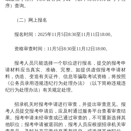
序）查询。
（二）网上报名
报名时间：2025年11月5日8:30至11月11日18:00。
资格审查时间：11月5日8:30至11月12日18:00。
报考人员只能选择一个职位进行报名，提交的报考申
请材料应当真实、准确、完整。如提供虚假报考申请材
料，伪造、变造有关证件、信息等骗取考试资格，将按照
《公务员录用违规违纪行为处理办法》（以下简称违规违
纪行为处理办法）有关规定处理。
招录机关对报考申请进行审查，并提出审查意见。报
考人员提交报考申请后，应及时通过服务平台查看审查结
果。报考申请未经审查或已通过审查的，不可重新选择其
他职位；报考申请被退回的，报考人员应根据招录机关审