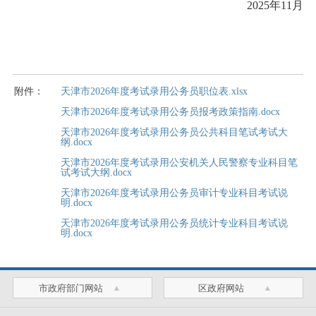
2025年11月
附件：
天津市2026年度考试录用公务员职位表.xlsx
天津市2026年度考试录用公务员报考政策指南.docx
天津市2026年度考试录用公务员公共科目笔试考试大
纲.docx
天津市2026年度考试录用公安机关人民警察专业科目笔
试考试大纲.docx
天津市2026年度考试录用公务员审计专业科目考试说
明.docx
天津市2026年度考试录用公务员统计专业科目考试说
明.docx
市政府部门网站
区政府网站