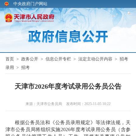
中央政府门户网站
首页
>
政务公开
>
信息公开专栏
>
法定主动公开内容
>
招考
录用
>
招考
天津市2026年度考试录用公务员公告
来源：天津市公务员局
发布时间：2025-11-05 10:22
根据公务员法和《公务员录用规定》等法律法规，天
津市公务员局将组织实施2026年度考试录用公务员（含参