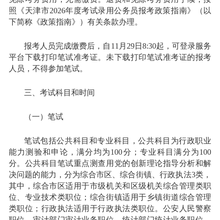
照《天津市2026年度考试录用公务员报考政策指南》（以
下简称《政策指南》）有关条款办理。
报考人员完成缴费后，自11月29日8:30起，可登录服务
平台下载打印笔试准考证。未下载打印笔试准考证的报考
人员，不得参加笔试。
三、考试科目和时间
（一）笔试
笔试包括公共科目和专业科目，公共科目为行政职业
能力测验和申论，满分均为100分；专业科目满分为100
分。公共科目笔试重点测查用党的创新理论指导分析和解
决问题的能力，分为综合市区、综合街镇、行政执法3类，
其中，综合市区适用于市级机关和区级机关综合管理类职
位、专业技术类职位；综合街镇适用于乡镇街道综合管理
类职位；行政执法适用于行政执法类职位。公安人民警察
职位、审计部门审计业务职位、统计部门统计业务职位，