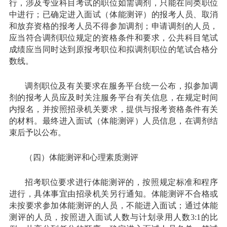
行，涉及专业科目考试的职位如需调剂，只能在同类职位
中进行；已确定进入面试（体能测评）的报考人员、取消
和放弃资格的报考人员不得参加调剂；申请调剂的人员，
应当符合调剂职位规定的资格条件和要求，公共科目笔试
成绩应当同时达到原报考职位和拟调剂职位的笔试合格分
数线。
调剂职位及有关要求在服务平台统一公布，拟参加调
剂的报考人员应及时关注服务平台有关信息，在规定时间
内报名，并按照招录机关要求，提供与报考资格条件有关
的材料。最终进入面试（体能测评）人员信息，在调剂结
束后予以公布。
（四）体能测评和心理素质测评
招考职位要求进行体能测评的，按照规定标准和程序
进行，具体事宜由招录机关另行通知。体能测评不合格或
未按要求参加体能测评的人员，不能进入面试；通过体能
测评的人员，按照进入面试人数与计划录用人数3:1的比