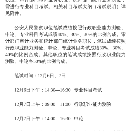
需进行专业科目考试。相关科目考试大纲（考试说明）详
见附件。
公安人民警察职位笔试成绩按照行政职业能力测验、
申论、专业科目考试成绩40%、30%、30%的比例合成。审
计部门审计业务和统计部门统计业务职位，笔试成绩按照
行政职业能力测验、申论、专业科目考试成绩30%、30%、
40%的比例合成。其他职位的笔试成绩按照行政职业能力
测验、申论各50%的比例合成。
笔试时间：12月6日、7日
12月6日下午：14:30—16:30 专业科目考试
12月7日上午：09:00—11:00 行政职业能力测验
12月7日下午：14:00—16:30 申论