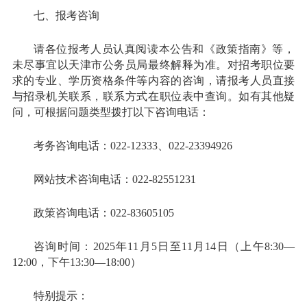
七、报考咨询
请各位报考人员认真阅读本公告和《政策指南》等，
未尽事宜以天津市公务员局最终解释为准。对招考职位要
求的专业、学历资格条件等内容的咨询，请报考人员直接
与招录机关联系，联系方式在职位表中查询。如有其他疑
问，可根据问题类型拨打以下咨询电话：
考务咨询电话：022-12333、022-23394926
网站技术咨询电话：022-82551231
政策咨询电话：022-83605105
咨询时间：2025年11月5日至11月14日（上午8:30—
12:00，下午13:30—18:00）
特别提示：