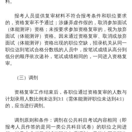
料。
报考人员提供复审材料不符合报考条件和职位要求
的，资格复审不予通过；涉嫌弄虚作假的，取消参加面试
（体能测评）资格；未按要求参加资格复审的，视为放弃
面试（体能测评）资格。因未通过资格复审、取消或放弃
面试（体能测评）资格出现的职位空缺，招录机关从同一
职位达到笔试合格分数线的人员中，按笔试成绩从高分到
低分的顺序依次递补，笔试成绩相同的，一同进入资格复
审。
（三）调剂
资格复审工作结束后，各职位通过资格复审的人数与
计划录用人数比例未达到3:1（需体能测评职位未达到4:1）
的，应当进行调剂。
调剂原则和条件：调剂在公共科目考试内容相同（即
报考人员作答的是同一类公共科目试卷）的职位之间进