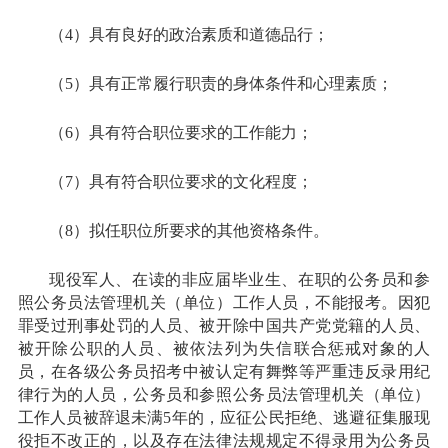
（4）具有良好的政治素质和道德品行；
（5）具有正常履行职责的身体条件和心理素质；
（6）具有符合职位要求的工作能力；
（7）具有符合职位要求的文化程度；
（8）拟任职位所要求的其他资格条件。
现役军人、在读的非应届毕业生、在职的公务员和参
照公务员法管理机关（单位）工作人员，不能报考。因犯
罪受过刑事处罚的人员、被开除中国共产党党籍的人员、
被开除公职的人员、被依法列为失信联合惩戒对象的人
员，在各级公务员招考中被认定有舞弊等严重违反录用纪
律行为的人员，公务员和参照公务员法管理机关（单位）
工作人员被辞退未满5年的，应征公民拒绝、逃避征集服现
役拒不改正的，以及存在法律法规规定不得录用为公务员