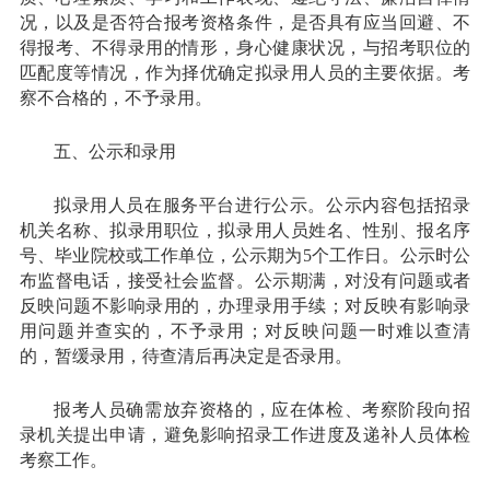
况，以及是否符合报考资格条件，是否具有应当回避、不
得报考、不得录用的情形，身心健康状况，与招考职位的
匹配度等情况，作为择优确定拟录用人员的主要依据。考
察不合格的，不予录用。
五、公示和录用
拟录用人员在服务平台进行公示。公示内容包括招录
机关名称、拟录用职位，拟录用人员姓名、性别、报名序
号、毕业院校或工作单位，公示期为5个工作日。公示时公
布监督电话，接受社会监督。公示期满，对没有问题或者
反映问题不影响录用的，办理录用手续；对反映有影响录
用问题并查实的，不予录用；对反映问题一时难以查清
的，暂缓录用，待查清后再决定是否录用。
报考人员确需放弃资格的，应在体检、考察阶段向招
录机关提出申请，避免影响招录工作进度及递补人员体检
考察工作。