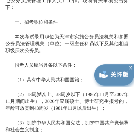
照公务员法管理工作人员）工作。现将有关事项公告如
下：
一、招考职位和条件
本次考试录用职位为天津市实施公务员法机关和参照
公务员法管理机关（单位）一级主任科员以下及其他相当
职级层次公务员。
报考人员应当具备以下条件：
（1）具有中华人民共和国国籍；
（2）18周岁以上、38周岁以下（1986年11月至2007年
11月期间出生），2026年应届硕士、博士研究生报考的，
年龄可放宽到43周岁（1981年11月以后出生）；
（3）拥护中华人民共和国宪法，拥护中国共产党领导
和社会主义制度；