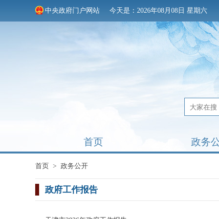
中央政府门户网站
今天是：2026年08月08日 星期六
首页
政务
首页
>
政务公开
政府工作报告