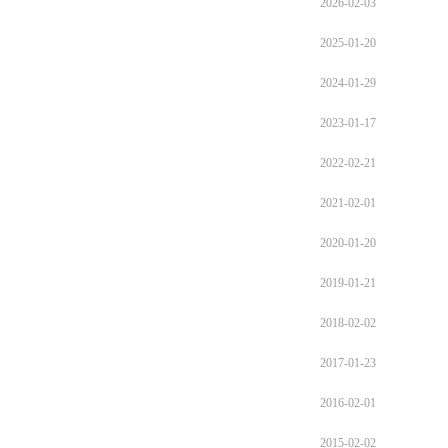
2026-02-03
2025-01-20
2024-01-29
2023-01-17
2022-02-21
2021-02-01
2020-01-20
2019-01-21
2018-02-02
2017-01-23
2016-02-01
2015-02-02