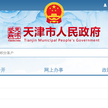
公开
网上办事
政