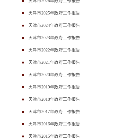
天津市2026年政府工作报告
天津市2025年政府工作报告
天津市2024年政府工作报告
天津市2023年政府工作报告
天津市2022年政府工作报告
天津市2021年政府工作报告
天津市2020年政府工作报告
天津市2019年政府工作报告
天津市2018年政府工作报告
天津市2017年政府工作报告
天津市2016年政府工作报告
天津市2015年政府工作报告