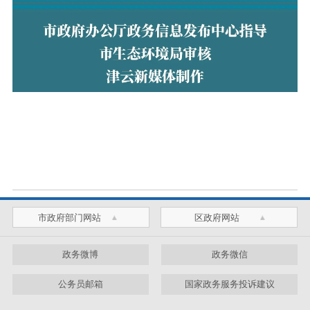
市政府部门网站
区政府网站
政务微博
政务微信
公务员邮箱
国家政务服务投诉建议