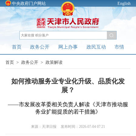
中央政府门户网站
English
首页
政务公开
网上办事
政民互动
市情
首页
>
政务公开
>
政策解读
如何推动服务业专业化升级、品质化发
展？
——市发展改革委相关负责人解读《天津市推动服
务业扩能提质的若干措施》
来源：天津日报
发布时间：2026-07-04 07:21