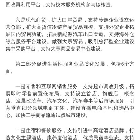
回收再利用平台，支持技术服务机构参与碳核查。
六是现代商贸，扩大口岸贸易，支持冷链企业设立运
营总部，扩大高货值冷链产品贸易规模。支持外贸企业拓
展国内贸易功能。拓展新能源汽车出口渠道。支持海外仓
综合服务平台建设。做强大宗贸易，吸引总部型企业建设
集中采购平台，支持大宗商品交易中心建设。
第二部分促进生活性服务业品质化发展，包括6个方
面。
一是零售和互联网销售服务，支持超市调改升级，拓
展即时零售前置仓布局。支持设立首店、旗舰店、概念
店。发展改装车、汽车文化、汽车赛事等后市场服务。引
育垂直细分领域电商主体，建设直播电商基地和选品中
心。加快二手商品流通试点城市建设。
二是住宿和餐饮服务，支持引进中高端酒店品牌，打
造文化主题酒店、康养度假酒店、优质民宿等业态。支持