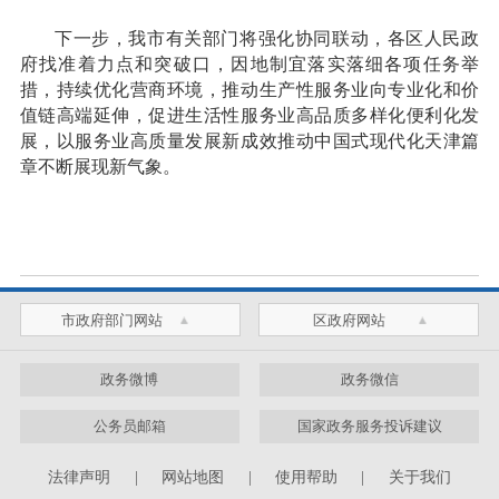
下一步，我市有关部门将强化协同联动，各区人民政
府找准着力点和突破口，因地制宜落实落细各项任务举
措，持续优化营商环境，推动生产性服务业向专业化和价
值链高端延伸，促进生活性服务业高品质多样化便利化发
展，以服务业高质量发展新成效推动中国式现代化天津篇
章不断展现新气象。
市政府部门网站
区政府网站
政务微博
政务微信
公务员邮箱
国家政务服务投诉建议
法律声明
|
网站地图
|
使用帮助
|
关于我们