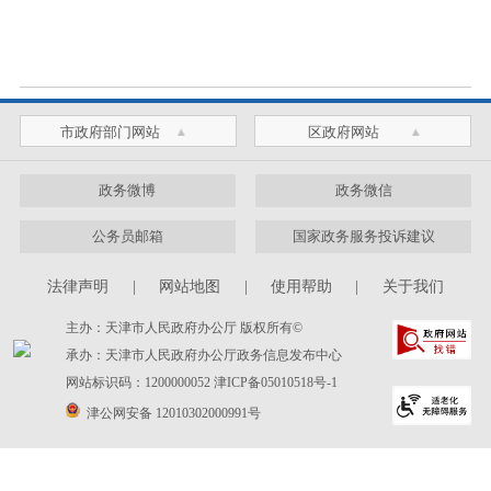
市政府部门网站
区政府网站
政务微博
政务微信
公务员邮箱
国家政务服务投诉建议
法律声明
|
网站地图
|
使用帮助
|
关于我们
主办：天津市人民政府办公厅 版权所有©
承办：天津市人民政府办公厅政务信息发布中心
网站标识码：1200000052
津ICP备05010518号-1
津公网安备 12010302000991号