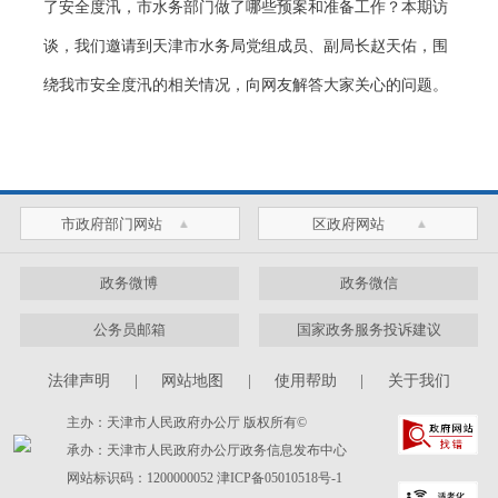
了安全度汛，市水务部门做了哪些预案和准备工作？本期访
谈，我们邀请到天津市水务局党组成员、副局长赵天佑，围
绕我市安全度汛的相关情况，向网友解答大家关心的问题。
市政府部门网站
区政府网站
政务微博
政务微信
公务员邮箱
国家政务服务投诉建议
法律声明
|
网站地图
|
使用帮助
|
关于我们
主办：天津市人民政府办公厅 版权所有©
承办：天津市人民政府办公厅政务信息发布中心
网站标识码：1200000052
津ICP备05010518号-1