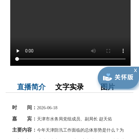
直播简介
文字实录
图片
时 间：
2026-06-18
嘉 宾：
天津市水务局党组成员、副局长 赵天佑
主要内容：
今年天津防汛工作面临的总体形势是什么？为