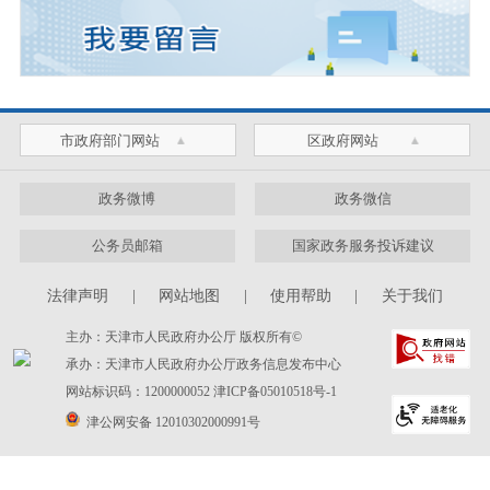
市政府部门网站
区政府网站
政务微博
政务微信
公务员邮箱
国家政务服务投诉建议
法律声明
|
网站地图
|
使用帮助
|
关于我们
主办：天津市人民政府办公厅 版权所有©
承办：天津市人民政府办公厅政务信息发布中心
网站标识码：1200000052
津ICP备05010518号-1
津公网安备 12010302000991号