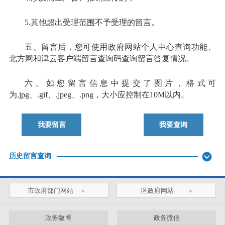
5.其他超出受理范围不予受理的留言。
五、留言后，您可使用政府网站个人中心查询功能、
北方网和津云客户端留言查询码查询留言答复情况。
六、如您留言信息中提交了图片，格式可
为.jpg、.gif、.jpeg、.png，大小应控制在10M以内。
我要留言
我要查询
历史留言查询
市政府部门网站
区政府网站
政务微博
政务微信