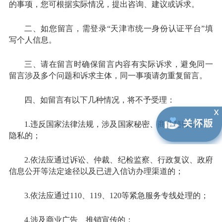
的事项，您可根据实际情况，提出咨询、建议或诉求。
二、如您留言，需登录“天津市统一身份认证平台”填
写个人信息。
三、请在留言时确保留言内容有实际诉求，避免同一
留言涉及多个问题和诉求主体，同一事项请勿重复留言。
四、如留言有以下几种情况，将不予受理：
1.违反国家法律法规，涉及国家秘密、商业秘密或个人
隐私的；
2.依法应通过诉讼、仲裁、纪检监察、行政复议、政府
信息公开等法定途径以及已进入信访办理渠道的；
3.依法应通过110、119、120等紧急服务专线处理的；
4.涉及商业广告、推销宣传的；