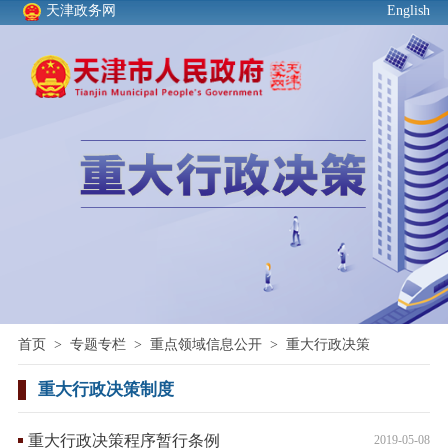
天津政务网
English
首页
>
专题专栏
>
重点领域信息公开
>
重大行政决策
重大行政决策制度
重大行政决策程序暂行条例
2019-05-08