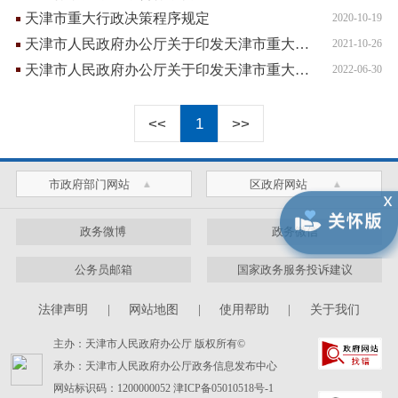
天津市重大行政决策程序规定
2020-10-19
天津市人民政府办公厅关于印发天津市重大行政决策事项目录管理办法等四个重大行政决策程序规定配套文件的通知
2021-10-26
天津市人民政府办公厅关于印发天津市重大行政决策公众参与工作规则等五个重大行政决策程序规定配套文件的通知
2022-06-30
<<
1
>>
市政府部门网站
区政府网站
政务微博
政务微信
公务员邮箱
国家政务服务投诉建议
法律声明
|
网站地图
|
使用帮助
|
关于我们
主办：天津市人民政府办公厅 版权所有©
承办：天津市人民政府办公厅政务信息发布中心
网站标识码：1200000052
津ICP备05010518号-1