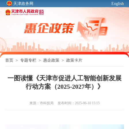
天津政务网
English
首页
>
专题专栏
>
惠企政策
>
政策卡片
一图读懂《天津市促进人工智能创新发展
行动方案（2025-2027年）》
来源：​市科技局
发布时间：2025-06-10 15:15