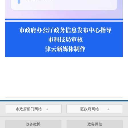
市政府部门网站
区政府网站
政务微博
政务微信