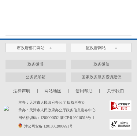
市政府部门网站
区政府网站
政务微博
政务微信
公务员邮箱
国家政务服务投诉建议
法律声明
|
网站地图
|
使用帮助
|
关于我们
主办：天津市人民政府办公厅 版权所有©
承办：天津市人民政府办公厅政务信息发布中心
网站标识码：1200000052
津ICP备05010518号-1
津公网安备 12010302000991号