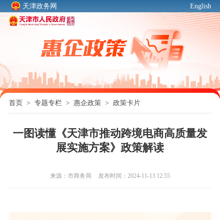
天津政务网
English
首页
>
专题专栏
>
惠企政策
>
政策卡片
一图读懂《天津市推动跨境电商高质量发
展实施方案》政策解读
来源：市商务局
发布时间：2024-11-13 12:55