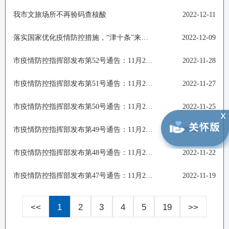
我市文旅场所不再验码查核酸
2022-12-11
落实国家优化疫情防控措施，“津十条”来了！
2022-12-09
市疫情防控指挥部发布第52号通告：11月29日在全市范围开展核酸检测
2022-11-28
市疫情防控指挥部发布第51号通告：11月28日在全市范围开展核酸检测
2022-11-27
市疫情防控指挥部发布第50号通告：11月26日、27日在全市范围开展核酸检测
2022-11-25
市疫情防控指挥部发布第49号通告：11月24日、25日在全市范围开展核酸检测
2022-11-23
市疫情防控指挥部发布第48号通告：11月22日18时起在全市范围开展核酸检测
2022-11-22
市疫情防控指挥部发布第47号通告：11月20日在全市范围开展核酸检测
2022-11-19
<<
1
2
3
4
5
19
>>