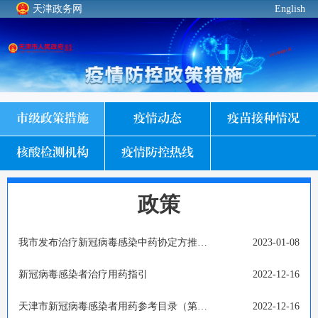
天津政务网
English
2023年8月1日
市级政策措施
疫情动态
疫苗接种情况
核酸检测机构
疫情防控热线
政策
我市发布治疗新冠病毒感染中药协定方推荐方案
2023-01-08
新冠病毒感染者治疗用药指引
2022-12-16
天津市新冠病毒感染者用药参考目录（第一版）
2022-12-16