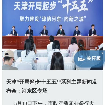
天津“开局起步‘十五五’”系列主题新闻发
布会：河东区专场
5月13日下午，市政府新闻办举行天