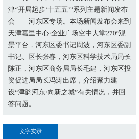
津“开局起步‘十五五’”系列主题新闻发布
会——河东区专场。本场新闻发布会来到
天津嘉里中心·企业广场空中大堂270°观
景平台，河东区委书记周波，河东区委副
书记、区长张春，河东区科学技术局局长
陈正，河东区商务局局长毛建，河东区投
资促进局局长冯涛出席，介绍聚力建
设“津韵河东·向新之城”有关情况，并回
答问题。
文字实录