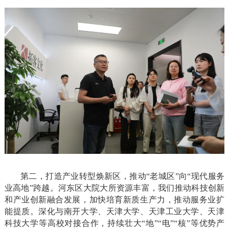
第二，打造产业转型焕新区，推动“老城区”向“现代服务
业高地”跨越。河东区大院大所资源丰富，我们推动科技创新
和产业创新融合发展，加快培育新质生产力，推动服务业扩
能提质。深化与南开大学、天津大学、天津工业大学、天津
科技大学等高校对接合作，持续壮大“地”“电”“核”等优势产