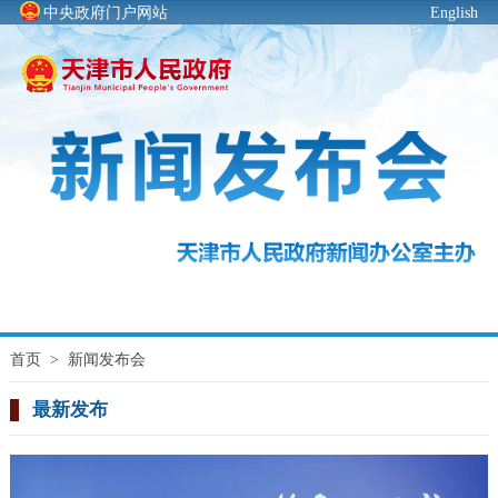
中央政府门户网站
English
首页
>
新闻发布会
最新发布