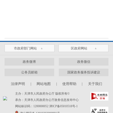
市政府部门网站
区政府网站
政务微博
政务微信
公务员邮箱
国家政务服务投诉建议
法律声明
|
网站地图
|
使用帮助
|
关于我们
主办：天津市人民政府办公厅 版权所有©
承办：天津市人民政府办公厅政务信息发布中心
网站标识码：1200000052
津ICP备05010518号-1