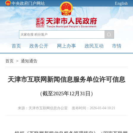
中央政府门户网站
English
首页
政务公开
网上办事
政民互动
市情
首页
>
通知通告
天津市互联网新闻信息服务单位许可信息
（截至2025年12月31日）
来源：天津市互联网信息办公室
发布时间：2026-01-04 10:21