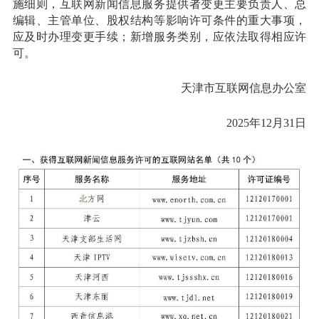
施细则，互联网新闻信息服务提供者变更主要负责人、总
编辑、主管单位、股权结构等影响许可条件的重大事项，
应及时办理变更手续；新增服务类别，应依法取得相应许
可。
天津市互联网信息办公室
2025年12月31日