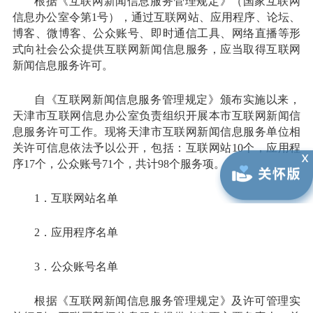
根据《互联网新闻信息服务管理规定》（国家互联网
信息办公室令第1号），通过互联网站、应用程序、论坛、
博客、微博客、公众账号、即时通信工具、网络直播等形
式向社会公众提供互联网新闻信息服务，应当取得互联网
新闻信息服务许可。
自《互联网新闻信息服务管理规定》颁布实施以来，
天津市互联网信息办公室负责组织开展本市互联网新闻信
息服务许可工作。现将天津市互联网新闻信息服务单位相
关许可信息依法予以公开，包括：互联网站10个，应用程
序17个，公众账号71个，共计98个服务项。
1．互联网站名单
2．应用程序名单
3．公众账号名单
根据《互联网新闻信息服务管理规定》及许可管理实