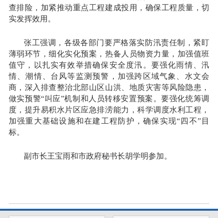
查排险，加紧推动重点工程建成投用，确保工程质量，切
实发挥效用。
张工强调，各级各部门要严格落实防汛责任制，紧盯
薄弱环节，细化实化预案，热备人员物资力量，加强值班
值守，以扎实有效举措确保安全度汛。要强化雨情、汛
情、潮情、台风等监测预警，加强跨区域气象、水文会
商，深入排查整治北部山区山洪、地质灾害等风险隐患，
做实预警“叫应”机制和人员转移安置预案。要强化统筹调
度，提升易积水片区应急排涝能力，科学调度水利工程，
加强重大基础设施和在建工程防护，确保实现“四不”目
标。
副市长王宝雨和市政府秘书长胡学明参加。