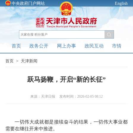
中央政府门户网站
English
首页
政务公开
网上办事
政民互动
市情
首页
>
天津新闻
跃马扬鞭，开启“新的长征”
来源：天津日报
发布时间：2026-02-05 08:12
一切伟大成就都是接续奋斗的结果，一切伟大事业都
需要在继往开来中推进。