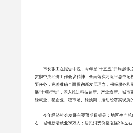
市长张工在报告中说，今年是“十五五”开局起
贯彻中央经济工作会议精神，全面落实习近平总书记
要任务，完整准确全面贯彻新发展理念，积极服务和
展“十项行动”，深入推进科技创新、产业焕新、城
稳就业、稳企业、稳市场、稳预期，推动经济实现质的
今年经济社会发展主要预期目标是：地区生产总值
右，城镇新增就业28万人；居民消费价格涨幅2％左