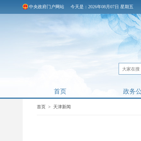
中央政府门户网站
今天是：2026年08月07日 星期五
首页
政务
首页
>
天津新闻