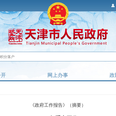
公开
网上办事
政
《政府工作报告》（摘要）