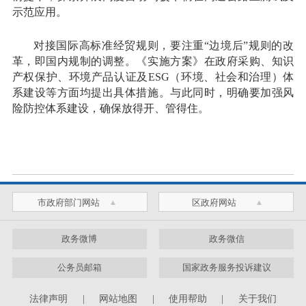
示范应用。
对接国际高标准经贸规则，要注重“边境后”规则的改
革，即国内规制的调整。《实施方案》在政府采购、知识
产权保护、环境产品认证及ESG（环境、社会和治理）体
系建设等方面均提出具体措施。与此同时，明确要加强风
险防控体系建设，确保放得开、管得住。
市政府部门网站
区政府网站
政务微博
政务微信
公务员邮箱
国家政务服务投诉建议
法律声明
|
网站地图
|
使用帮助
|
关于我们