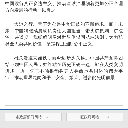
中国践行真正多边主义、推动全球治理朝着更加公正合理
方向发展的行动一以贯之。
大道之行、天下为公是中华民族的不懈追求。面向未
来，中国将继续展现负责任大国担当，带头讲原则、讲法
治、讲道义，旗帜鲜明反对世界倒退回丛林法则，大力弘
扬全人类共同价值，坚定捍卫国际公平正义。
雄关漫道真如铁，而今迈步从头越。中国共产党将团
结带领中国人民，始终站在历史正确一边、站在人类文明
进步一边，矢志不渝推动构建人类命运共同体的伟大事
业，推动世界走向和平、安全、繁荣、进步的光明前景！
市政府部门网站
区政府网站