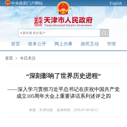
中央政府门户网站
English
首页
政务公开
网上办事
政民互动
市情
首页
>
今日关注
“深刻影响了世界历史进程”
——深入学习贯彻习近平总书记在庆祝中国共产党
成立105周年大会上重要讲话系列述评之四
来源：天津日报
发布时间：2026-07-09 08:15