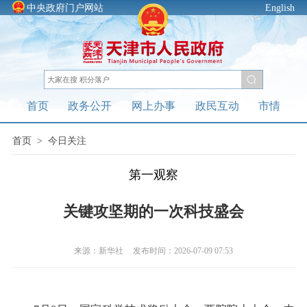
中央政府门户网站
English
首页
政务公开
网上办事
政民互动
市情
首页
>
今日关注
第一观察
关键攻坚期的一次科技盛会
来源：新华社
发布时间：2026-07-09 07:53