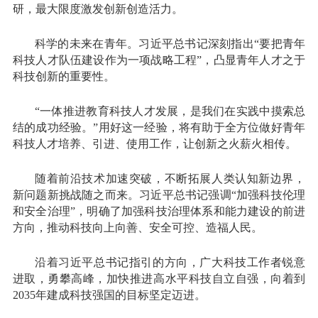
研，最大限度激发创新创造活力。
科学的未来在青年。习近平总书记深刻指出“要把青年
科技人才队伍建设作为一项战略工程”，凸显青年人才之于
科技创新的重要性。
“一体推进教育科技人才发展，是我们在实践中摸索总
结的成功经验。”用好这一经验，将有助于全方位做好青年
科技人才培养、引进、使用工作，让创新之火薪火相传。
随着前沿技术加速突破，不断拓展人类认知新边界，
新问题新挑战随之而来。习近平总书记强调“加强科技伦理
和安全治理”，明确了加强科技治理体系和能力建设的前进
方向，推动科技向上向善、安全可控、造福人民。
沿着习近平总书记指引的方向，广大科技工作者锐意
进取，勇攀高峰，加快推进高水平科技自立自强，向着到
2035年建成科技强国的目标坚定迈进。