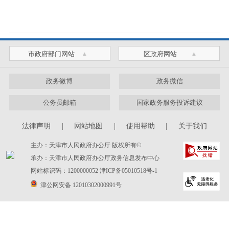
市政府部门网站
区政府网站
政务微博
政务微信
公务员邮箱
国家政务服务投诉建议
法律声明
|
网站地图
|
使用帮助
|
关于我们
主办：天津市人民政府办公厅 版权所有©
承办：天津市人民政府办公厅政务信息发布中心
网站标识码：1200000052
津ICP备05010518号-1
津公网安备 12010302000991号