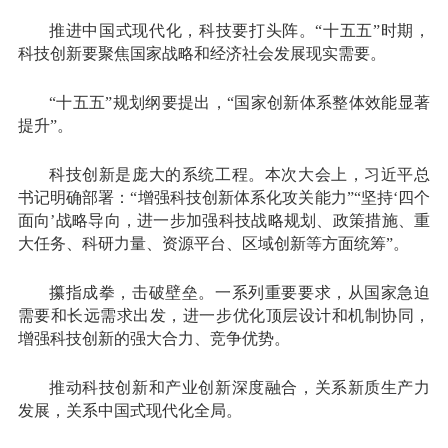
推进中国式现代化，科技要打头阵。“十五五”时期，
科技创新要聚焦国家战略和经济社会发展现实需要。
“十五五”规划纲要提出，“国家创新体系整体效能显著
提升”。
科技创新是庞大的系统工程。本次大会上，习近平总
书记明确部署：“增强科技创新体系化攻关能力”“坚持‘四个
面向’战略导向，进一步加强科技战略规划、政策措施、重
大任务、科研力量、资源平台、区域创新等方面统筹”。
攥指成拳，击破壁垒。一系列重要要求，从国家急迫
需要和长远需求出发，进一步优化顶层设计和机制协同，
增强科技创新的强大合力、竞争优势。
推动科技创新和产业创新深度融合，关系新质生产力
发展，关系中国式现代化全局。