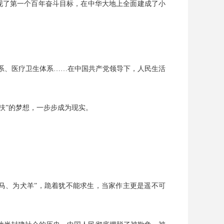
实现了第一个百年奋斗目标，在中华大地上全面建成了小
障体系、医疗卫生体系……在中国共产党领导下，人民生活
扶”的梦想，一步步成为现实。
马、为犬羊”，跪着犹不能求生，当家作主更是遥不可