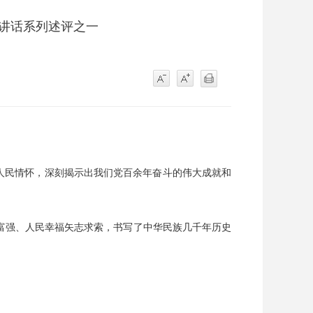
要讲话系列述评之一
的人民情怀，深刻揭示出我们党百余年奋斗的伟大成就和
家富强、人民幸福矢志求索，书写了中华民族几千年历史