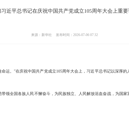
习近平总书记在庆祝中国共产党成立105周年大会上重
来源：新华社
发布时间：2026-07-06 07:32
前途命运。”在庆祝中国共产党成立105周年大会上，习近平总书记以深厚
党团结带领全国各族人民不懈奋斗，为民族独立、人民解放浴血奋战，为国