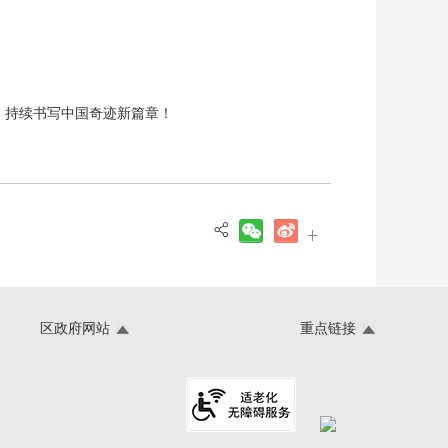
，持续书写中国奇迹新篇章！
区政府网站
重点链接