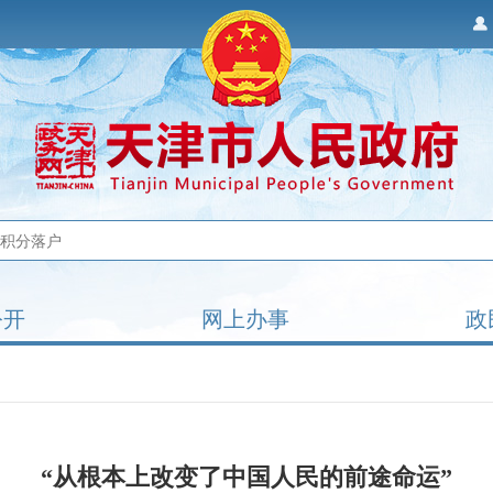
公开
网上办事
政
“从根本上改变了中国人民的前途命运”