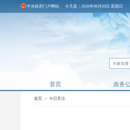
中央政府门户网站
今天是：2026年08月09日 星期日
首页
政务
首页
>
今日关注