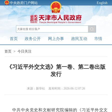
中央政府门户网站
English
首页
政务公开
网上办事
政民互动
市情
首页
>
今日关注
《习近平外交文选》第一卷、第二卷出版
发行
来源：新华社
发布时间：2026-06-12 07:26
中共中央党史和文献研究院编辑的《习近平外交文