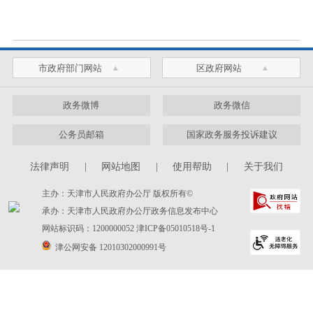
市政府部门网站
区政府网站
政务微博
政务微信
公务员邮箱
国家政务服务投诉建议
法律声明
|
网站地图
|
使用帮助
|
关于我们
主办：天津市人民政府办公厅 版权所有©
承办：天津市人民政府办公厅政务信息发布中心
网站标识码：1200000052
津ICP备05010518号-1
津公网安备 12010302000991号