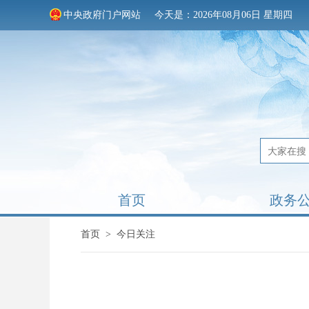
中央政府门户网站
今天是：2026年08月06日 星期四
首页
政务
首页
>
今日关注