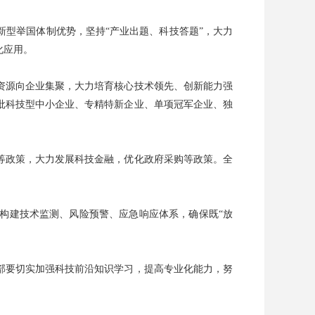
型举国体制优势，坚持“产业出题、科技答题”，大力
化应用。
资源向企业集聚，大力培育核心技术领先、创新能力强
批科技型中小企业、专精特新企业、单项冠军企业、独
等政策，大力发展科技金融，优化政府采购等政策。全
构建技术监测、风险预警、应急响应体系，确保既“放
部要切实加强科技前沿知识学习，提高专业化能力，努