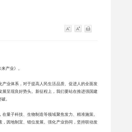
未来产业》。
化产业体系，对于提高人民生活品质、促进人的全面发
发展呈现良好势头。新征程上，我们要站在推进强国建
突破。
，在量子科技、生物制造等领域聚焦发力、精准施策。
素，因地制宜、错位发展。强化产业协同，坚持联动发