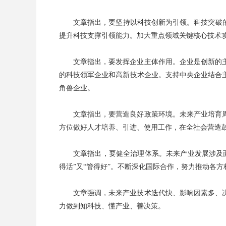
文章指出，要坚持以科技创新为引领。科技突破
提升科技支撑引领能力。加大重点领域关键核心技术
文章指出，要发挥企业主体作用。企业是创新的
的科技领军企业和高新技术企业。支持中央企业结合
角兽企业。
文章指出，要营造良好政策环境。未来产业培育
方位做好人才培养、引进、使用工作，在全社会营造
文章指出，要健全治理体系。未来产业发展涉及
得活”又“管得好”。不断深化国际合作，努力推动各
文章强调，未来产业技术迭代快、影响因素多、
力做到知科技、懂产业、善决策。