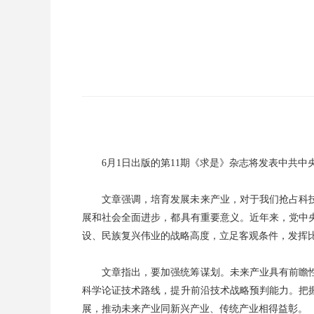
6月1日出版的第11期《求是》杂志将发表中共
文章强调，培育发展未来产业，对于我们抢占科
展和社会全面进步，都具有重要意义。近年来，党中
设、民族复兴伟业的战略高度，立足客观条件，发挥
文章指出，要加强统筹谋划。未来产业具有前瞻
科学论证技术路线，提升前沿技术战略预判能力。把
展，推动未来产业同新兴产业、传统产业相得益彰。