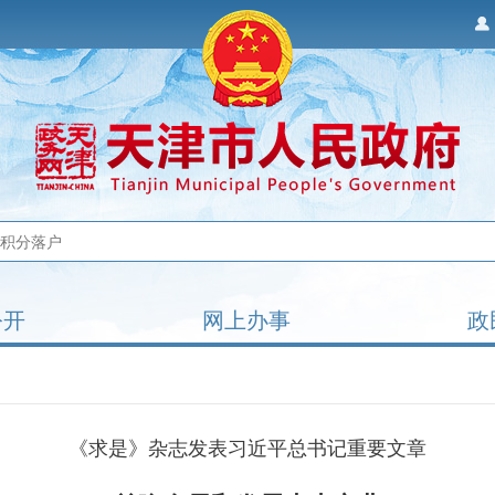
公开
网上办事
政
《求是》杂志发表习近平总书记重要文章