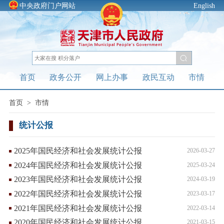
中央政府门户网站
English
首页
政务公开
网上办事
政民互动
市情
首页
>
市情
统计公报
2025年国民经济和社会发展统计公报
2026-03-27
2024年国民经济和社会发展统计公报
2025-03-24
2023年国民经济和社会发展统计公报
2024-03-19
2022年国民经济和社会发展统计公报
2023-03-17
2021年国民经济和社会发展统计公报
2022-03-14
2020年国民经济和社会发展统计公报
2021-03-15